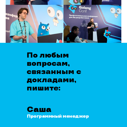
По любым
вопросам,
связанным с
докладами,
пишите:
Саша
Программный менеджер