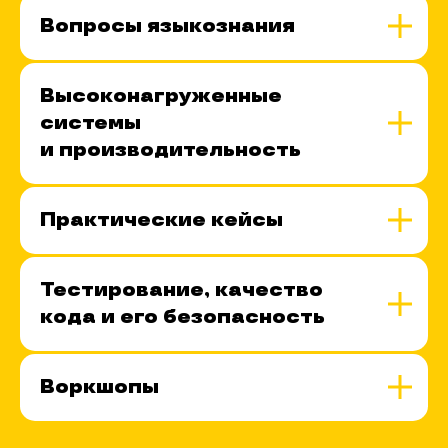
Вопросы языкознания
Высоконагруженные
системы
и производительность
Практические кейсы
Тестирование, качество
кода и его безопасность
Воркшопы