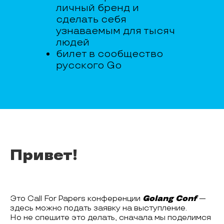
личный бренд и
сделать себя
узнаваемым для тысяч
людей
билет в сообщество
русского Go
Привет!
Это Call For Papers конференции
Golang Conf
—
здесь можно подать заявку на выступление.
Но не спешите это делать, сначала мы поделимся