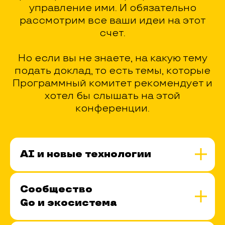
управление ими. И обязательно
рассмотрим все ваши идеи на этот
счет.
Но если вы не знаете, на какую тему
подать доклад, то есть темы, которые
Программный комитет рекомендует и
хотел бы слышать на этой
конференции.
AI и новые технологии
Сообщество
Go и экосистема